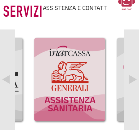
ASSISTENZA E CONTATTI
SERVIZI