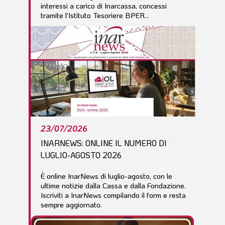
interessi a carico di Inarcassa, concessi
tramite l'Istituto Tesoriere BPER...
23/07/2026
INARNEWS: ONLINE IL NUMERO DI
LUGLIO-AGOSTO 2026
È online InarNews di luglio-agosto, con le
ultime notizie dalla Cassa e dalla Fondazione.
Iscriviti a InarNews compilando il form e resta
sempre aggiornato.