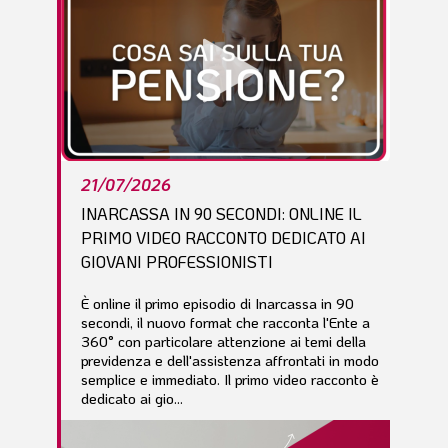
21/07/2026
INARCASSA IN 90 SECONDI: ONLINE IL
PRIMO VIDEO RACCONTO DEDICATO AI
GIOVANI PROFESSIONISTI
È online il primo episodio di Inarcassa in 90
secondi, il nuovo format che racconta l'Ente a
360° con particolare attenzione ai temi della
previdenza e dell'assistenza affrontati in modo
semplice e immediato. Il primo video racconto è
dedicato ai gio...