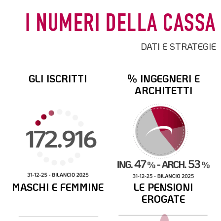
I NUMERI DELLA CASSA
DATI E STRATEGIE
GLI ISCRITTI
% INGEGNERI E
ARCHITETTI
MASCHI E FEMMINE
LE PENSIONI
EROGATE