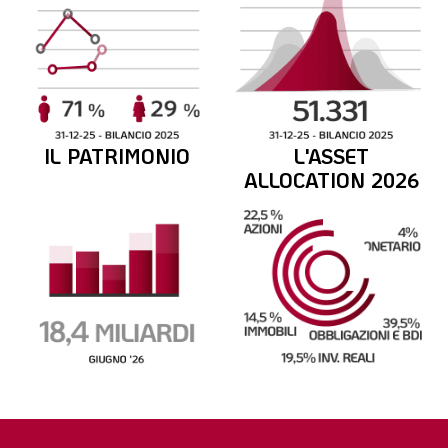
IL PATRIMONIO
L'ASSET
ALLOCATION 2026