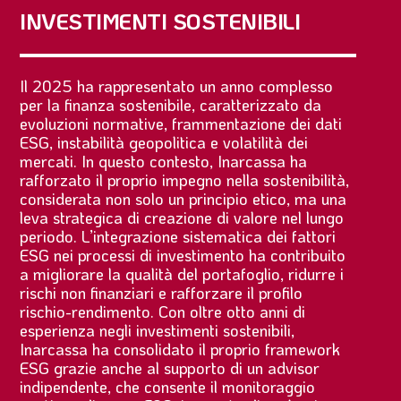
INVESTIMENTI SOSTENIBILI
Il 2025 ha rappresentato un anno complesso
per la finanza sostenibile, caratterizzato da
evoluzioni normative, frammentazione dei dati
ESG, instabilità geopolitica e volatilità dei
mercati. In questo contesto, Inarcassa ha
rafforzato il proprio impegno nella sostenibilità,
considerata non solo un principio etico, ma una
leva strategica di creazione di valore nel lungo
periodo. L’integrazione sistematica dei fattori
ESG nei processi di investimento ha contribuito
a migliorare la qualità del portafoglio, ridurre i
rischi non finanziari e rafforzare il profilo
rischio-rendimento. Con oltre otto anni di
esperienza negli investimenti sostenibili,
Inarcassa ha consolidato il proprio framework
ESG grazie anche al supporto di un advisor
indipendente, che consente il monitoraggio