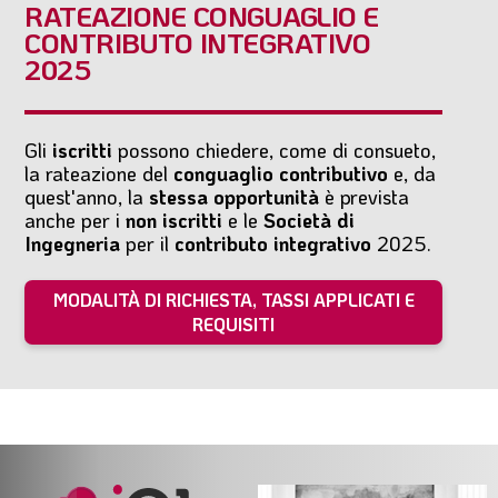
RATEAZIONE CONGUAGLIO E
CONTRIBUTO INTEGRATIVO
2025
Gli
iscritti
possono chiedere, come di consueto,
la rateazione del
conguaglio contributivo
e, da
quest'anno, la
stessa opportunità
è prevista
anche per i
non iscritti
e le
Società di
Ingegneria
per il
contributo integrativo
2025.
MODALITÀ DI RICHIESTA, TASSI APPLICATI E
REQUISITI