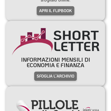
APRI IL FLIPBOOK
INFORMAZIONI MENSILI DI
ECONOMIA E FINANZA
SFOGLIA L’ARCHIVIO