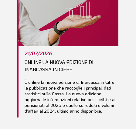
21/07/2026
ONLINE LA NUOVA EDIZIONE DI
INARCASSA IN CIFRE
È online la nuova edizione di Inarcassa in Cifre,
la pubblicazione che raccoglie i principali dati
statistici sulla Cassa. La nuova edizione
aggiorna le informazioni relative agli iscritti e ai
pensionati al 2025 e quelle su redditi e volumi
d'affari al 2024, ultimo anno disponibile.