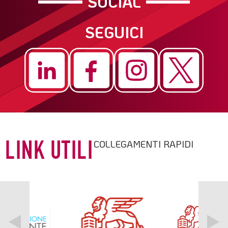
SOCIAL
SEGUICI
COLLEGAMENTI RAPIDI
LINK UTILI