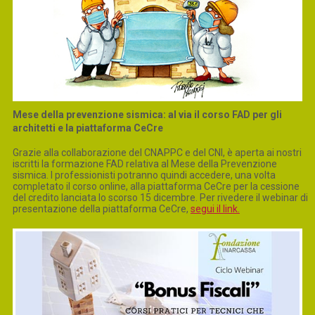
Mese della prevenzione sismica: al via il corso FAD per gli
architetti e la piattaforma CeCre
Grazie alla collaborazione del CNAPPC e del CNI, è aperta ai nostri
iscritti la formazione FAD relativa al Mese della Prevenzione
sismica. I professionisti potranno quindi accedere, una volta
completato il corso online, alla piattaforma CeCre per la cessione
del credito lanciata lo scorso 15 dicembre. Per rivedere il webinar di
presentazione della piattaforma CeCre,
segui il link.