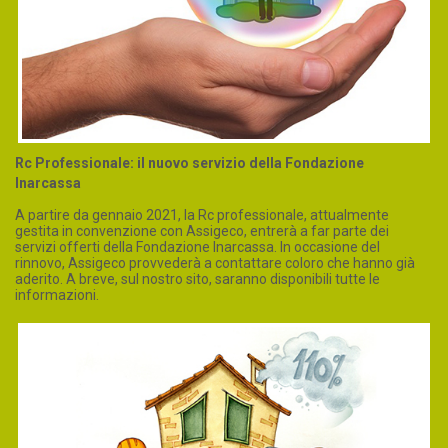
Rc Professionale: il nuovo servizio della Fondazione
Inarcassa
A partire da gennaio 2021, la Rc professionale, attualmente
gestita in convenzione con Assigeco, entrerà a far parte dei
servizi offerti della Fondazione Inarcassa. In occasione del
rinnovo, Assigeco provvederà a contattare coloro che hanno già
aderito. A breve, sul nostro sito, saranno disponibili tutte le
informazioni.