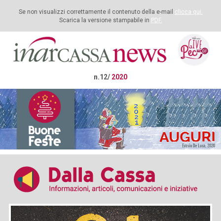
Se non visualizzi correttamente il contenuto della e-mail
clicca qui.
Scarica la versione stampabile in
PDF.
n.12/
2020