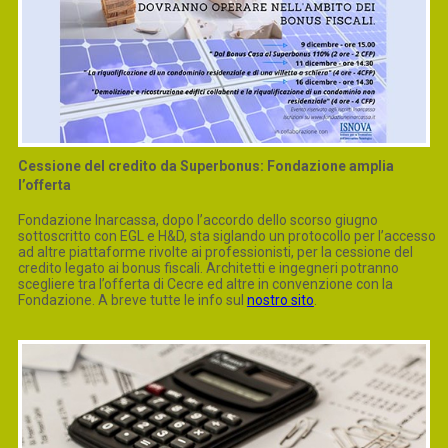
Cessione del credito da Superbonus: Fondazione amplia
l’offerta
Fondazione Inarcassa, dopo l’accordo dello scorso giugno
sottoscritto con EGL e H&D, sta siglando un protocollo per l’accesso
ad altre piattaforme rivolte ai professionisti, per la cessione del
credito legato ai bonus fiscali. Architetti e ingegneri potranno
scegliere tra l’offerta di Cecre ed altre in convenzione con la
Fondazione. A breve tutte le info sul
nostro sito
.