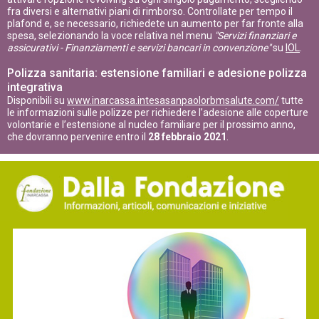
fra diversi e alternativi piani di rimborso. Controllate per tempo il
plafond e, se necessario, richiedete un aumento per far fronte alla
spesa, selezionando la voce relativa nel menu
"Servizi finanziari e
assicurativi - Finanziamenti e servizi bancari in convenzione"
su
IOL
.
Polizza sanitaria: estensione familiari e adesione polizza
integrativa
Disponibili su
www.inarcassa.intesasanpaolorbmsalute.com/
tutte
le informazioni sulle polizze per richiedere l’adesione alle coperture
volontarie e l’estensione al nucleo familiare per il prossimo anno,
che dovranno pervenire entro il
28 febbraio 2021
.