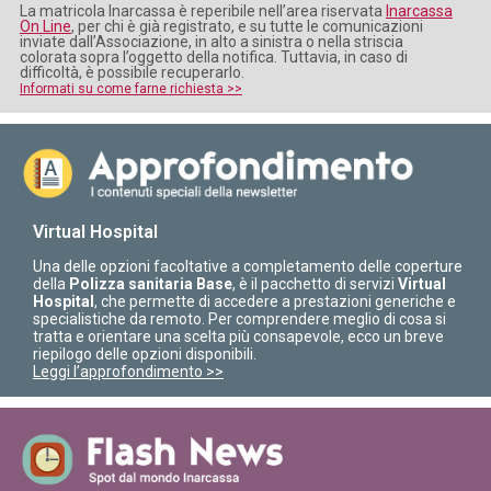
La matricola Inarcassa è reperibile nell’area riservata
Inarcassa
On Line
, per chi è già registrato, e su tutte le comunicazioni
inviate dall’Associazione, in alto a sinistra o nella striscia
colorata sopra l’oggetto della notifica. Tuttavia, in caso di
difficoltà, è possibile recuperarlo.
Informati su come farne richiesta >>
Virtual Hospital
Una delle opzioni facoltative a completamento delle coperture
della
Polizza sanitaria Base
, è il pacchetto di servizi
Virtual
Hospital
, che permette di accedere a prestazioni generiche e
specialistiche da remoto. Per comprendere meglio di cosa si
tratta e orientare una scelta più consapevole, ecco un breve
riepilogo delle opzioni disponibili.
Leggi l’approfondimento >>