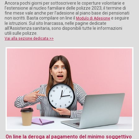
Ancora pochi giorni per sottoscrivere le coperture volontarie e
l’estensione al nucleo familiare delle polizze 2023; il termine di
fine mese vale anche per l’adesione al piano base dei pensionati
non iscritti. Basta compilare on line il
e seguire
Modulo di Adesione
le istruzioni. Sul sito Inarcassa, nelle pagine dedicate
all’Assistenza sanitaria, sono disponibili tutte le informazioni
utili sulle polizze.
Vai alla sezione dedicata >>
On line la deroga al pagamento del minimo soggettivo