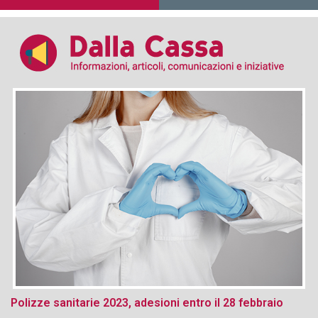
Polizze sanitarie 2023, adesioni entro il 28 febbraio