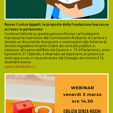
Nuovo Codice Appalti: le proposte della Fondazione Inarcassa
arrivano in parlamento
Continua l’attività su questa spinosa riforma. La Fondazione
Inarcassa ha trasmesso alle Commissioni Ambiente di Camera e
Senato un documento di proposte e osservazioni allo Schema di
decreto legislativo recante Codice dei contratti pubblici, in
relazione all’esame dell’Atto del Governo n. 19. Il Parlamento, entro
il prossimo 21 febbraio, è chiamato ad esprimere un parere sul
testo approvato in via preliminare dal Consiglio dei ministri il 16
dicembre scorso.
Leggi il documento >>