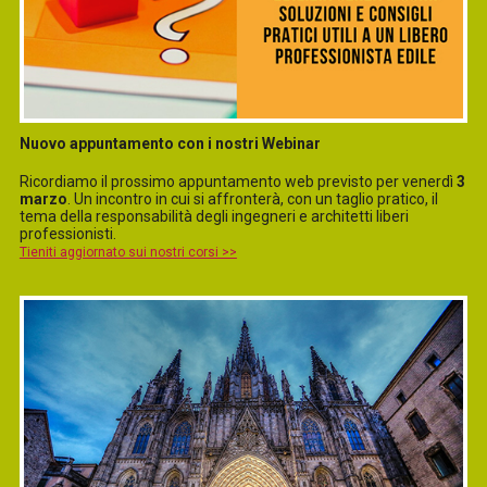
Nuovo appuntamento con i nostri Webinar
Ricordiamo il prossimo appuntamento web previsto per venerdì
3
marzo
. Un incontro in cui si affronterà, con un taglio pratico, il
tema della responsabilità degli ingegneri e architetti liberi
professionisti.
Tieniti aggiornato sui nostri corsi >>