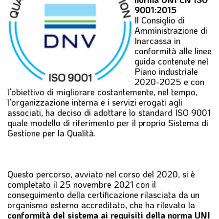
9001:2015
Il Consiglio di
Amministrazione di
Inarcassa in
conformità alle linee
guida contenute nel
Piano industriale
2020-2025 e con
l’obiettivo di migliorare costantemente, nel tempo,
l’organizzazione interna e i servizi erogati agli
associati, ha deciso di adottare lo standard ISO 9001
quale modello di riferimento per il proprio Sistema di
Gestione per la Qualità.
Questo percorso, avviato nel corso del 2020, si è
completato il 25 novembre 2021 con il
conseguimento della certificazione rilasciata da un
organismo esterno accreditato, che ha rilevato la
conformità del sistema ai requisiti della norma UNI