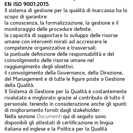
EN ISO 9001:2015
.
Il sistema di gestione per la qualità di Inarcassa ha lo
scopo di garantire:
la conoscenza, la formalizzazione, la gestione e il
monitoraggio delle procedure definite;
la capacità di supportare lo sviluppo delle risorse
umane con interventi mirati ad accrescere le
competenze organizzative e trasversali;
la puntuale definizione delle responsabilità e del
coinvolgimento delle risorse umane nel
raggiungimento degli obiettivi;
il coinvolgimento della Governance, della Direzione,
del Management e di tutte le figure poste a Gestione
della Qualità.
Il Sistema di Gestione per la Qualità è costantemente
rivalutato e migliorato grazie al contributo di tutto il
personale, tenendo in considerazione anche gli spunti
di miglioramento forniti dagli stakeholder.
Nella sezione
Documenti
qui di seguito sono
disponibili gli attestati di certificazione in lingua
italiana ed inglese e la Politica per la Qualità