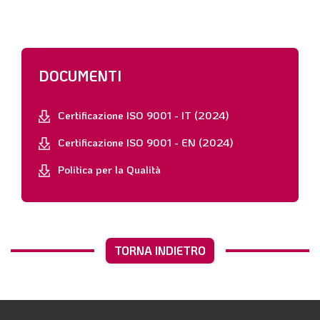
DOCUMENTI
Certificazione ISO 9001 - IT (2024)
Certificazione ISO 9001 - EN (2024)
Politica per la Qualità
TORNA INDIETRO