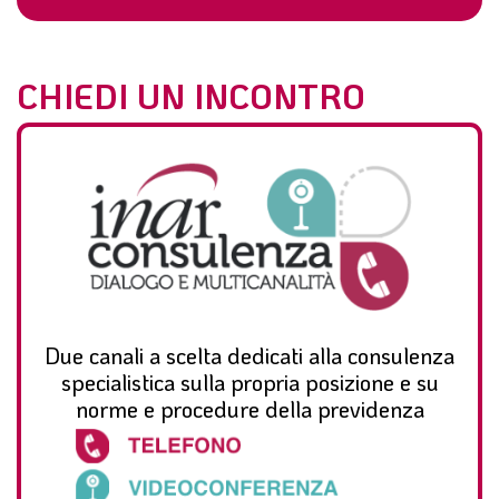
CHIEDI UN INCONTRO
Due canali a scelta dedicati alla consulenza
specialistica sulla propria posizione e su
norme e procedure della previdenza