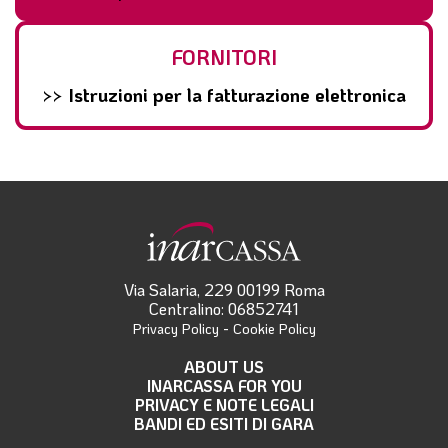
FORNITORI
>>
Istruzioni per la fatturazione elettronica
Via Salaria, 229 00199 Roma
Centralino: 06852741
-
Privacy Policy
Cookie Policy
ABOUT US
INARCASSA FOR YOU
PRIVACY E NOTE LEGALI
BANDI ED ESITI DI GARA