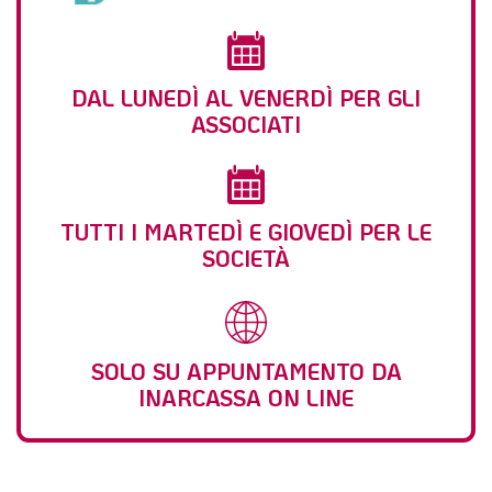
DAL LUNEDÌ AL VENERDÌ PER GLI
ASSOCIATI
TUTTI I MARTEDÌ E GIOVEDÌ PER LE
SOCIETÀ
SOLO SU APPUNTAMENTO DA
INARCASSA ON LINE