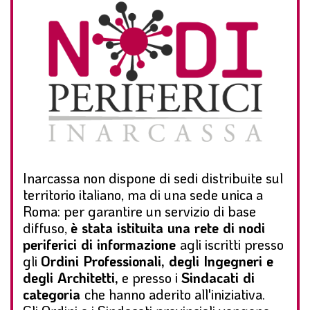
Inarcassa non dispone di sedi distribuite sul
territorio italiano, ma di una sede unica a
Roma: per garantire un servizio di base
diffuso,
è stata istituita una rete di nodi
periferici di informazione
agli iscritti presso
gli
Ordini Professionali, degli Ingegneri e
degli Architetti,
e presso i
Sindacati di
categoria
che hanno aderito all'iniziativa.