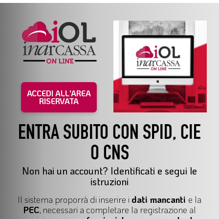
ACCEDI ALL'AREA
RISERVATA
ENTRA SUBITO CON SPID, CIE
O CNS
Non hai un account? Identificati e segui le
istruzioni
Il
sistema proporrà di inserire i
dati mancanti
e la
PEC
, necessari a completare la registrazione al