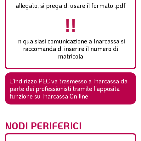
allegato, si prega di usare il formato .pdf
In qualsiasi comunicazione a Inarcassa si
raccomanda di inserire il numero di
matricola
L’indirizzo PEC va trasmesso a Inarcassa da
parte dei professionisti tramite l’apposita
funzione su Inarcassa On line
NODI PERIFERICI