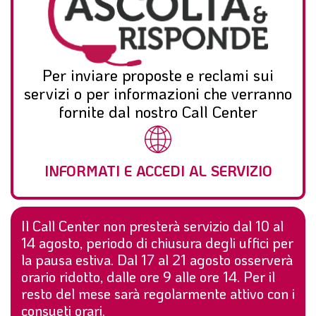
Per inviare proposte e reclami sui
servizi o per informazioni che verranno
fornite dal nostro Call Center
INFORMATI E ACCEDI AL SERVIZIO
Il Call Center non presterà servizio dal 10 al
14 agosto, periodo di chiusura degli uffici per
la pausa estiva. Dal 17 al 21 agosto osserverà
orario ridotto, dalle ore 9 alle ore 14. Per il
resto del mese sarà regolarmente attivo con i
consueti orari.