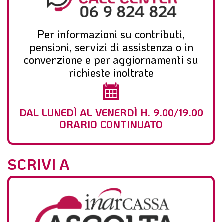
Per informazioni su contributi,
pensioni, servizi di assistenza o in
convenzione e per aggiornamenti su
richieste inoltrate
DAL LUNEDÌ AL VENERDÌ H. 9.00/19.00
ORARIO CONTINUATO
SCRIVI A