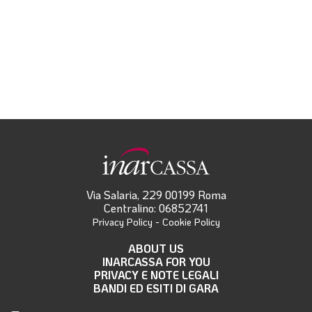
Via Salaria, 229 00199 Roma
Centralino: 06852741
-
Privacy Policy
Cookie Policy
ABOUT US
INARCASSA FOR YOU
PRIVACY E NOTE LEGALI
BANDI ED ESITI DI GARA