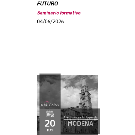
FUTURO
Seminario formativo
04/06/2026
Previdenza in Agenda
20
MODENA
MAY