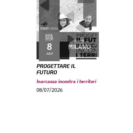
Eventi
8
MILANO
JULY
PROGETTARE IL
FUTURO
Inarcassa incontra i territori
08/07/2026