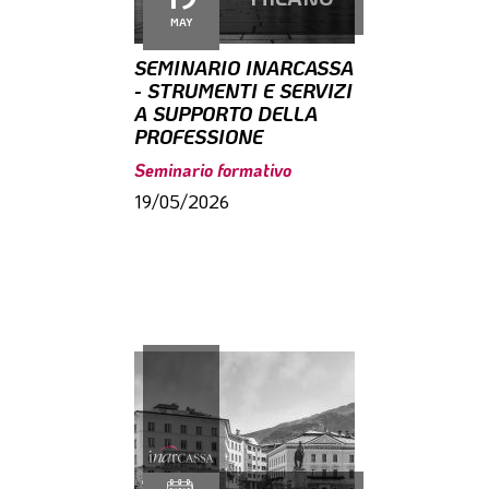
MAY
SEMINARIO INARCASSA
- STRUMENTI E SERVIZI
A SUPPORTO DELLA
PROFESSIONE
Seminario formativo
19/05/2026