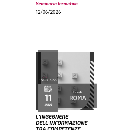
Seminario formativo
12/06/2026
Eventi
11
ROMA
JUNE
L'INGEGNERE
DELL'INFORMAZIONE
TRA COMPETENZE,