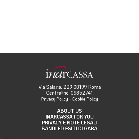
Via Salaria, 229 00199 Roma
Centralino: 06852741
-
Privacy Policy
Cookie Policy
ABOUT US
INARCASSA FOR YOU
PRIVACY E NOTE LEGALI
BANDI ED ESITI DI GARA