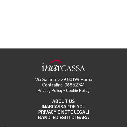
Via Salaria, 229 00199 Roma
Centralino: 06852741
-
Privacy Policy
Cookie Policy
ABOUT US
INARCASSA FOR YOU
PRIVACY E NOTE LEGALI
BANDI ED ESITI DI GARA