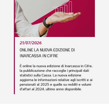
21/07/2026
ONLINE LA NUOVA EDIZIONE DI
INARCASSA IN CIFRE
È online la nuova edizione di Inarcassa in Cifre,
la pubblicazione che raccoglie i principali dati
statistici sulla Cassa. La nuova edizione
aggiorna le informazioni relative agli iscritti e ai
pensionati al 2025 e quelle su redditi e volumi
d'affari al 2024, ultimo anno disponibile.