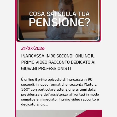
21/07/2026
INARCASSA IN 90 SECONDI: ONLINE IL
PRIMO VIDEO RACCONTO DEDICATO AI
GIOVANI PROFESSIONISTI
È online il primo episodio di Inarcassa in 90
secondi, il nuovo format che racconta l'Ente a
360° con particolare attenzione ai temi della
previdenza e dell'assistenza affrontati in modo
semplice e immediato. Il primo video racconto è
dedicato ai gio...