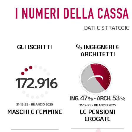
I NUMERI DELLA CASSA
DATI E STRATEGIE
GLI ISCRITTI
% INGEGNERI E
ARCHITETTI
MASCHI E FEMMINE
LE PENSIONI
EROGATE