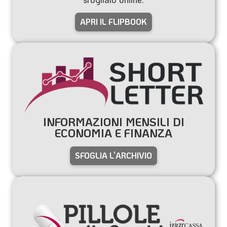
APRI IL FLIPBOOK
INFORMAZIONI MENSILI DI
ECONOMIA E FINANZA
SFOGLIA L’ARCHIVIO