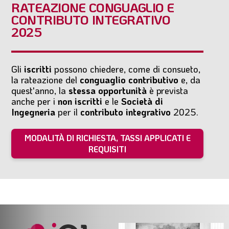
RATEAZIONE CONGUAGLIO E
CONTRIBUTO INTEGRATIVO
2025
Gli
iscritti
possono chiedere, come di consueto,
la rateazione del
conguaglio contributivo
e, da
quest'anno, la
stessa opportunità
è prevista
anche per i
non iscritti
e le
Società di
Ingegneria
per il
contributo integrativo
2025.
MODALITÀ DI RICHIESTA, TASSI APPLICATI E
REQUISITI