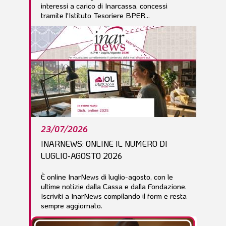
interessi a carico di Inarcassa, concessi
tramite l'Istituto Tesoriere BPER...
23/07/2026
INARNEWS: ONLINE IL NUMERO DI
LUGLIO-AGOSTO 2026
È online InarNews di luglio-agosto, con le
ultime notizie dalla Cassa e dalla Fondazione.
Iscriviti a InarNews compilando il form e resta
sempre aggiornato.