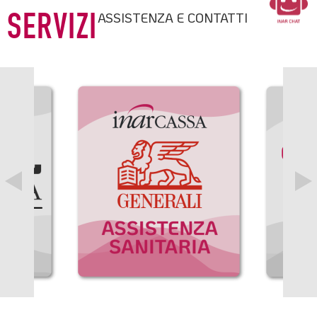
ASSISTENZA E CONTATTI
SERVIZI