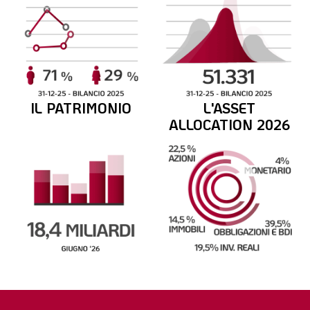
IL PATRIMONIO
L'ASSET
ALLOCATION 2026