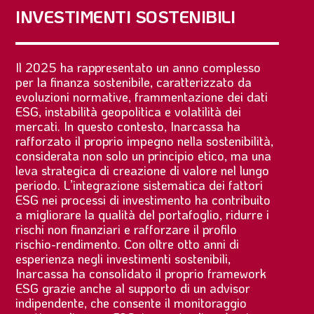
INVESTIMENTI SOSTENIBILI
Il 2025 ha rappresentato un anno complesso
per la finanza sostenibile, caratterizzato da
evoluzioni normative, frammentazione dei dati
ESG, instabilità geopolitica e volatilità dei
mercati. In questo contesto, Inarcassa ha
rafforzato il proprio impegno nella sostenibilità,
considerata non solo un principio etico, ma una
leva strategica di creazione di valore nel lungo
periodo. L’integrazione sistematica dei fattori
ESG nei processi di investimento ha contribuito
a migliorare la qualità del portafoglio, ridurre i
rischi non finanziari e rafforzare il profilo
rischio-rendimento. Con oltre otto anni di
esperienza negli investimenti sostenibili,
Inarcassa ha consolidato il proprio framework
ESG grazie anche al supporto di un advisor
indipendente, che consente il monitoraggio