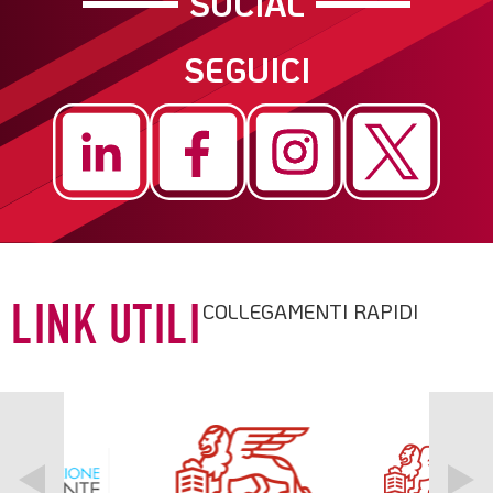
SOCIAL
SEGUICI
COLLEGAMENTI RAPIDI
LINK UTILI