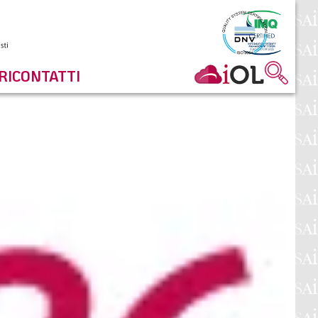
RI
CONTATTI
NEWSLETTER