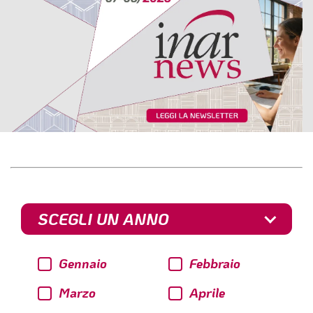
SCEGLI UN ANNO
Gennaio
Febbraio
Marzo
Aprile