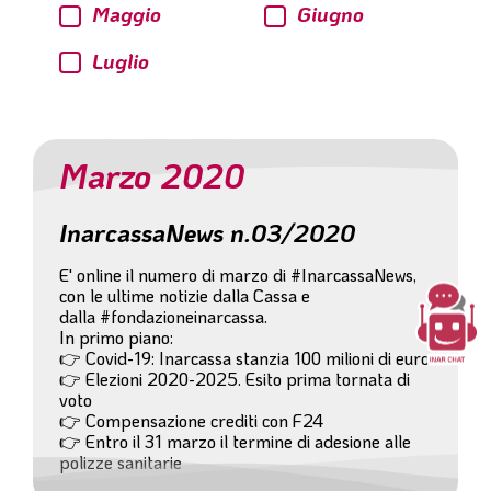
Maggio
Giugno
Luglio
Marzo 2020
InarcassaNews n.03/2020
E' online il numero di marzo di #InarcassaNews,
con le ultime notizie dalla Cassa e
dalla #fondazioneinarcassa.
In primo piano:
👉 Covid-19: Inarcassa stanzia 100 milioni di euro
👉 Elezioni 2020-2025. Esito prima tornata di
voto
👉 Compensazione crediti con F24
👉 Entro il 31 marzo il termine di adesione alle
polizze sanitarie