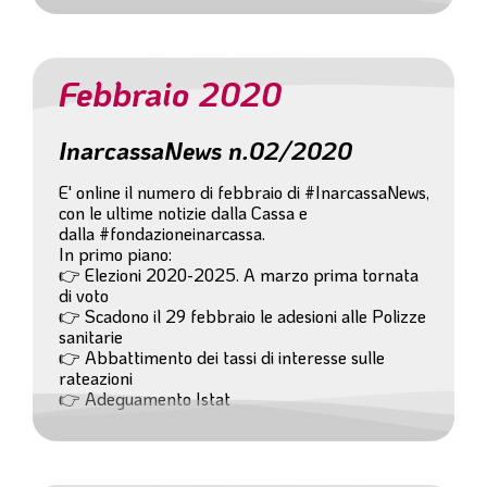
Febbraio 2020
InarcassaNews n.02/2020
E' online il numero di febbraio di #InarcassaNews,
con le ultime notizie dalla Cassa e
dalla #fondazioneinarcassa.
In primo piano:
👉 Elezioni 2020-2025. A marzo prima tornata
di voto
👉 Scadono il 29 febbraio le adesioni alle Polizze
sanitarie
👉 Abbattimento dei tassi di interesse sulle
rateazioni
👉 Adeguamento Istat