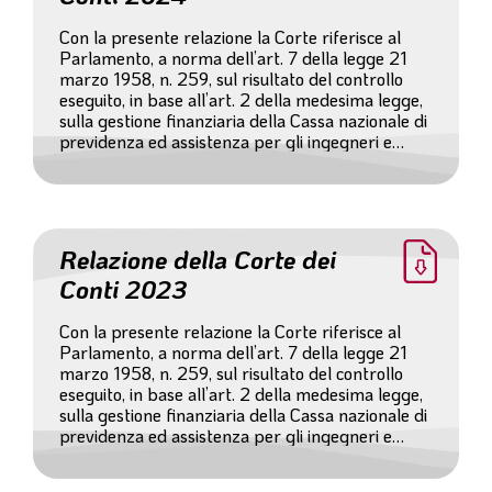
Con la presente relazione la Corte riferisce al
Parlamento, a norma dell’art. 7 della legge 21
marzo 1958, n. 259, sul risultato del controllo
eseguito, in base all’art. 2 della medesima legge,
sulla gestione finanziaria della Cassa nazionale di
previdenza ed assistenza per gli ingegneri e
architetti liberi professionisti (Inarcassa)
relativamente all’esercizio 2024 e sulle vicende di
maggior rilievo intervenute successivamente.
Relazione della Corte dei
Conti 2023
Con la presente relazione la Corte riferisce al
Parlamento, a norma dell’art. 7 della legge 21
marzo 1958, n. 259, sul risultato del controllo
eseguito, in base all’art. 2 della medesima legge,
sulla gestione finanziaria della Cassa nazionale di
previdenza ed assistenza per gli ingegneri e
architetti liberi professionisti (Inarcassa)
relativamente all’esercizio 2023 e sulle vicende di