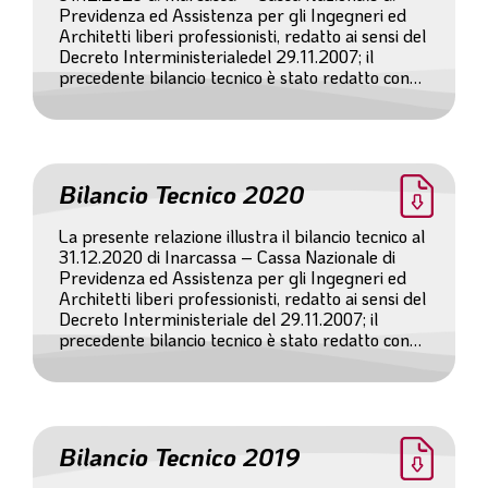
Previdenza ed Assistenza per gli Ingegneri ed
Architetti liberi professionisti, redatto ai sensi del
Decreto Interministerialedel 29.11.2007; il
precedente bilancio tecnico è stato redatto con
riferimento al 31.12.2022 ai sensi del
Regolamento e al 31.12 2020.
Bilancio Tecnico 2020
La presente relazione illustra il bilancio tecnico al
31.12.2020 di Inarcassa – Cassa Nazionale di
Previdenza ed Assistenza per gli Ingegneri ed
Architetti liberi professionisti, redatto ai sensi del
Decreto Interministeriale del 29.11.2007; il
precedente bilancio tecnico è stato redatto con
riferimento al 31.12.2019.
Bilancio Tecnico 2019