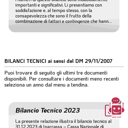
importanti e significativi. Li presentiamo con
soddisfazione e, al tempo stesso, con la
consapevolezza che sono il frutto della
combinazione di fattori e contingenze che hanno
determinato, nel corso del 2023, un andamento
particolarmente positivo. (...)
BILANCI TECNICI ai sensi del DM 29/11/2007
Puoi trovare di seguito gli ultimi tre documenti
disponibili. Per consultare i documenti meno recenti
seleziona un anno dal menu a tendina.
Bilancio Tecnico 2023
La presente relazione illustra il bilancio tecnico al
31.12.2023 di Inarcassa – Cassa Nazionale di