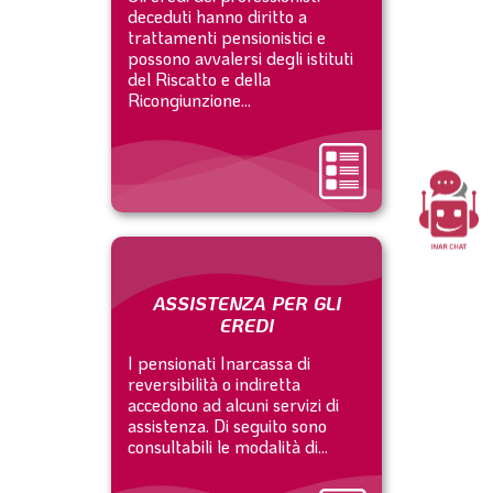
deceduti hanno diritto a
trattamenti pensionistici e
possono avvalersi degli istituti
del Riscatto e della
Ricongiunzione...
ASSISTENZA PER GLI
EREDI
I pensionati Inarcassa di
reversibilità o indiretta
accedono ad alcuni servizi di
assistenza. Di seguito sono
consultabili le modalità di...