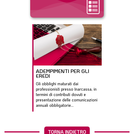
ADEMPIMENTI PER GLI
EREDI
Gli obblighi maturati dai
professionisti presso Inarcassa, in
termini di contributi dovuti e
presentazione delle comunicazioni
annuali obbligatorie...
TORNA INDIETRO