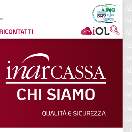
RI
CONTATTI
CHI SIAMO
QUALITÀ E SICUREZZA