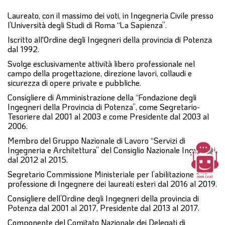
Laureato, con il massimo dei voti, in Ingegneria Civile presso
l’Università degli Studi di Roma “La Sapienza”.
Iscritto all'Ordine degli Ingegneri della provincia di Potenza
dal 1992.
Svolge esclusivamente attività libero professionale nel
campo della progettazione, direzione lavori, collaudi e
sicurezza di opere private e pubbliche.
Consigliere di Amministrazione della “Fondazione degli
Ingegneri della Provincia di Potenza”, come Segretario-
Tesoriere dal 2001 al 2003 e come Presidente dal 2003 al
2006.
Membro del Gruppo Nazionale di Lavoro “Servizi di
Ingegneria e Architettura” del Consiglio Nazionale Ingegneri
dal 2012 al 2015.
Segretario Commissione Ministeriale per l’abilitazione alla
professione di Ingegnere dei laureati esteri dal 2016 al 2019.
Consigliere dell’Ordine degli Ingegneri della provincia di
Potenza dal 2001 al 2017, Presidente dal 2013 al 2017.
Componente del Comitato Nazionale dei Delegati di