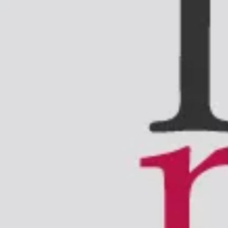
di euro per il 2020