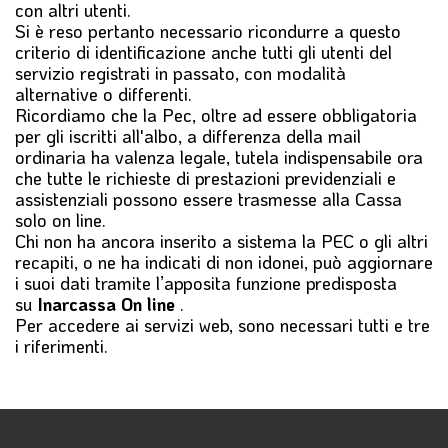
con altri utenti.
Si è reso pertanto necessario ricondurre a questo
criterio di identificazione anche tutti gli utenti del
servizio registrati in passato, con modalità
alternative o differenti.
Ricordiamo che la Pec, oltre ad essere obbligatoria
per gli iscritti all'albo, a differenza della mail
ordinaria ha valenza legale, tutela indispensabile ora
che tutte le richieste di prestazioni previdenziali e
assistenziali possono essere trasmesse alla Cassa
solo on line.
Chi non ha ancora inserito a sistema la PEC o gli altri
recapiti, o ne ha indicati di non idonei, può aggiornare
i suoi dati tramite l’apposita funzione predisposta
su
Inarcassa On line
.
Per accedere ai servizi web, sono necessari tutti e tre
i riferimenti.