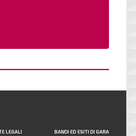
TE LEGALI
BANDI ED ESITI DI GARA