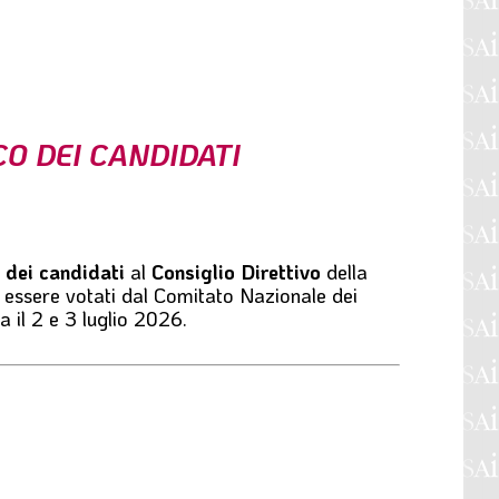
CO DEI CANDIDATI
o dei candidati
al
Consiglio Direttivo
della
essere votati dal Comitato Nazionale dei
a il 2 e 3 luglio 2026.