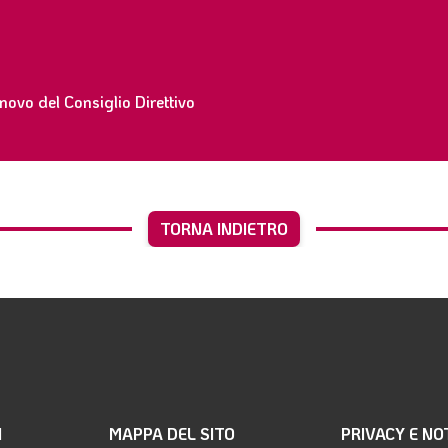
novo del Consiglio Direttivo
TORNA INDIETRO
I
MAPPA DEL SITO
PRIVACY E NO