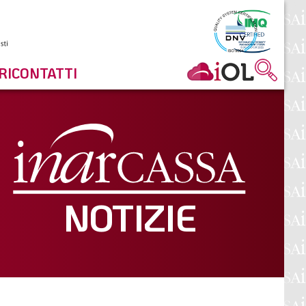
RI
CONTATTI
NOTIZIE