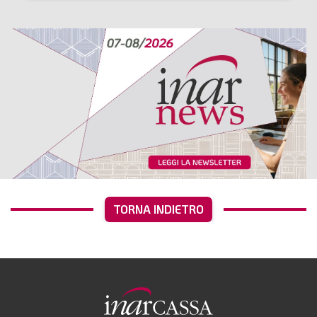
TORNA INDIETRO