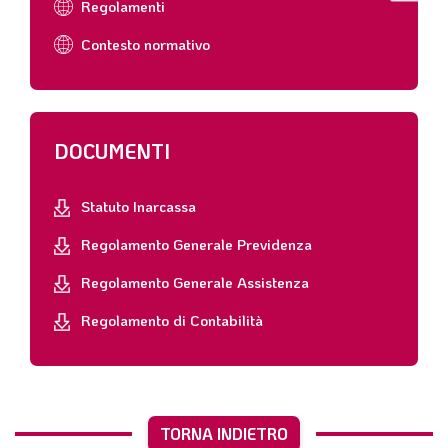
Regolamenti
Contesto normativo
DOCUMENTI
Statuto Inarcassa
Regolamento Generale Previdenza
Regolamento Generale Assistenza
Regolamento di Contabilità
TORNA INDIETRO