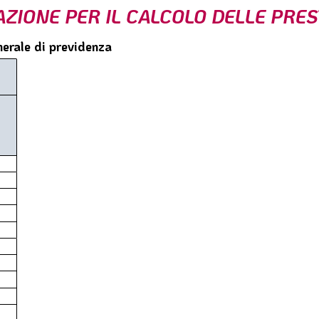
AZIONE PER IL CALCOLO DELLE PRE
erale di previdenza