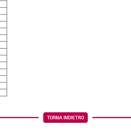
TORNA INDIETRO