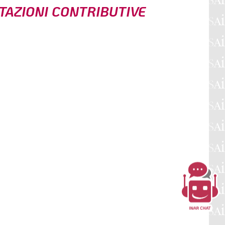
STAZIONI CONTRIBUTIVE