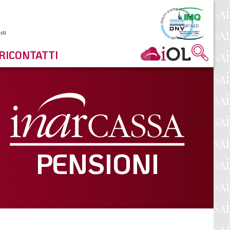
RI
CONTATTI
PENSIONI