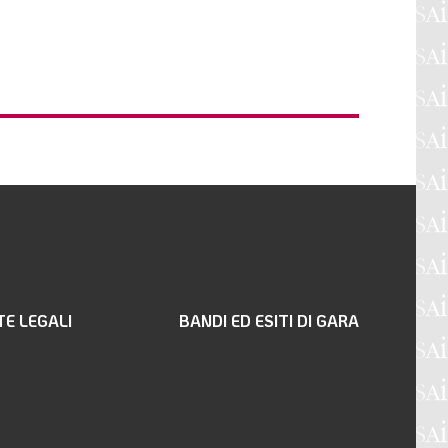
TE LEGALI
BANDI ED ESITI DI GARA