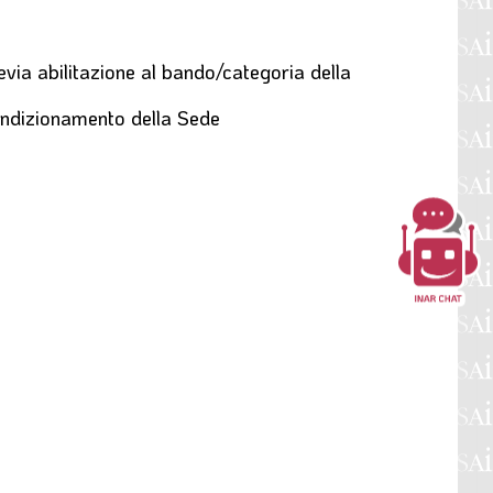
via abilitazione al bando/categoria della
condizionamento della Sede