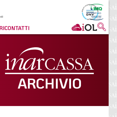
RI
CONTATTI
ARCHIVIO