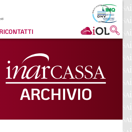
RI
CONTATTI
ARCHIVIO