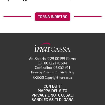
TORNA INDIETRO
Via Salaria, 229 00199 Roma
C.F. 80122170584
Centralino: 06852741
-
Privacy Policy
Cookie Policy
©2025 Copyright Inarcassa
CONTATTI
MAPPA DEL SITO
PRIVACY E NOTE LEGALI
BANDI ED ESITI DI GARA