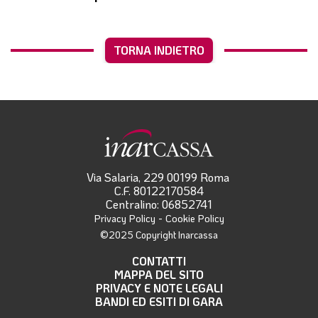
TORNA INDIETRO
Via Salaria, 229 00199 Roma
C.F. 80122170584
Centralino: 06852741
-
Privacy Policy
Cookie Policy
©2025 Copyright Inarcassa
CONTATTI
MAPPA DEL SITO
PRIVACY E NOTE LEGALI
BANDI ED ESITI DI GARA