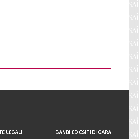
TE LEGALI
BANDI ED ESITI DI GARA