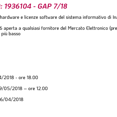
 1936104 - GAP 7/18
hardware e licenze software del sistema informativo di I
 aperta a qualsiasi fornitore del Mercato Elettronico (pr
o più basso
/2018 - ore 18.00
9/05/2018 – ore 12.00
6/04/2018