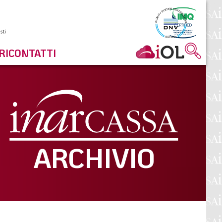
RI
CONTATTI
ARCHIVIO