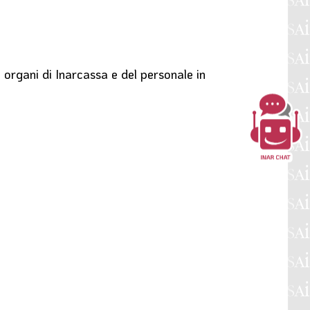
i organi di Inarcassa e del personale in