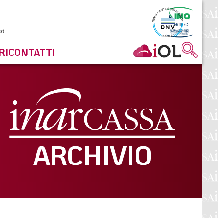
RI
CONTATTI
ARCHIVIO