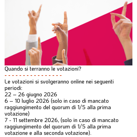
l
e
Quando si terranno le votazioni?
- - - - - - - - - - - - - - - -
Le votazioni si svolgeranno online nei seguenti
periodi:
22 – 26 giugno 2026
6 – 10 luglio 2026
(solo in caso di mancato
raggiungimento del quorum di 1/5 alla prima
votazione)
7 - 11 settembre 2026,
(solo in caso di mancato
raggiungimento del quorum di 1/5 alla prima
votazione e alla seconda votazione).