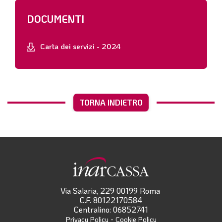
DOCUMENTI
Carta dei servizi - 2024
TORNA INDIETRO
Via Salaria, 229 00199 Roma
C.F. 80122170584
Centralino: 06852741
-
Privacy Policy
Cookie Policy