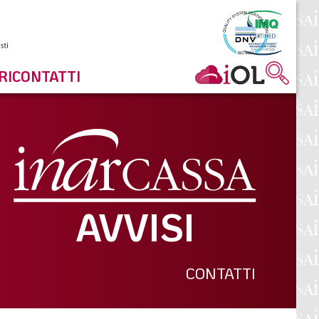
RI
CONTATTI
AVVISI
CONTATTI