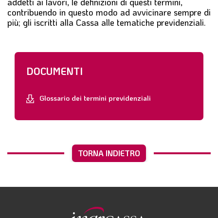
addetti ai lavori, le definizioni di questi termini,
contribuendo in questo modo ad avvicinare sempre di
più; gli iscritti alla Cassa alle tematiche previdenziali.
DOCUMENTI
Glossario dei termini previdenziali
TORNA INDIETRO