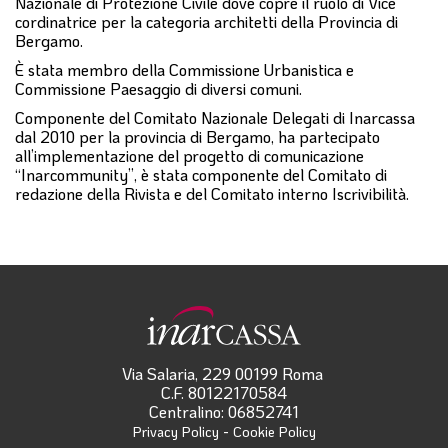
Nazionale di Protezione Civile dove copre il ruolo di Vice
cordinatrice per la categoria architetti della Provincia di
Bergamo.
È stata membro della Commissione Urbanistica e
Commissione Paesaggio di diversi comuni.
Componente del Comitato Nazionale Delegati di Inarcassa
dal 2010 per la provincia di Bergamo, ha partecipato
all’implementazione del progetto di comunicazione
“Inarcommunity”, è stata componente del Comitato di
redazione della Rivista e del Comitato interno Iscrivibilità.
Via Salaria, 229 00199 Roma
C.F. 80122170584
Centralino: 06852741
-
Privacy Policy
Cookie Policy