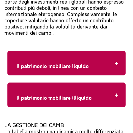
parte degli investimenti reali globali hanno espresso
contributi più deboli, in linea con un contesto
internazionale eterogeneo. Complessivamente, le
coperture valutarie hanno offerto un contributo
positivo, mitigando la volatilità derivante dai
movimenti dei cambi.
+
Il patrimonio mobiliare liquido
+
Il patrimonio mobiliare illiquido
LA GESTIONE DEI CAMBI
La tabella mostra una dinamica molto differenziata