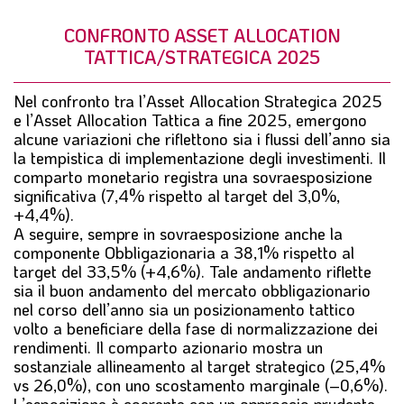
CONFRONTO ASSET ALLOCATION
TATTICA/STRATEGICA 2025
Nel confronto tra l’Asset Allocation Strategica 2025
e l’Asset Allocation Tattica a fine 2025, emergono
alcune variazioni che riflettono sia i flussi dell’anno sia
la tempistica di implementazione degli investimenti. Il
comparto monetario registra una sovraesposizione
significativa (7,4% rispetto al target del 3,0%,
+4,4%).
A seguire, sempre in sovraesposizione anche la
componente Obbligazionaria a 38,1% rispetto al
target del 33,5% (+4,6%). Tale andamento riflette
sia il buon andamento del mercato obbligazionario
nel corso dell’anno sia un posizionamento tattico
volto a beneficiare della fase di normalizzazione dei
rendimenti. Il comparto azionario mostra un
sostanziale allineamento al target strategico (25,4%
vs 26,0%), con uno scostamento marginale (–0,6%).