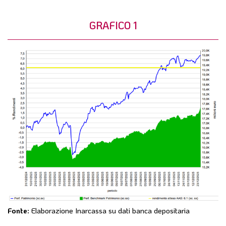
GRAFICO 1
Fonte:
Elaborazione Inarcassa su dati banca depositaria