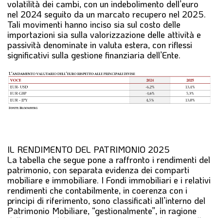
volatilità dei cambi, con un indebolimento dell’euro
nel 2024 seguito da un marcato recupero nel 2025.
Tali movimenti hanno inciso sia sul costo delle
importazioni sia sulla valorizzazione delle attività e
passività denominate in valuta estera, con riflessi
significativi sulla gestione finanziaria dell’Ente.
IL RENDIMENTO DEL PATRIMONIO 2025
La tabella che segue pone a raffronto i rendimenti del
patrimonio, con separata evidenza dei comparti
mobiliare e immobiliare. I Fondi immobiliari e i relativi
rendimenti che contabilmente, in coerenza con i
principi di riferimento, sono classificati all’interno del
Patrimonio Mobiliare, “gestionalmente”, in ragione