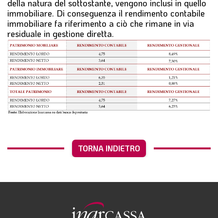
della natura del sottostante, vengono inclusi in quello
immobiliare. Di conseguenza il rendimento contabile
immobiliare fa riferimento a ciò che rimane in via
residuale in gestione diretta.
TORNA INDIETRO