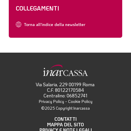
COLLEGAMENTI
Torna all'indice della newsletter
Via Salaria, 229 00199 Roma
C.F. 80122170584
Centralino: 06852741
-
Privacy Policy
Cookie Policy
©2025 Copyright Inarcassa
CONTATTI
MAPPA DEL SITO
PRIVACY E NOTE LEGALI