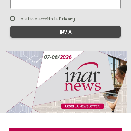
Ho letto e accetto la
Privacy
Condizioni
di
servizio