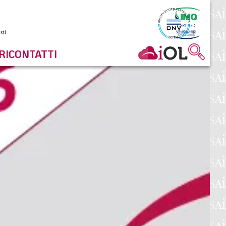
RI
CONTATTI
NEWSLETTER