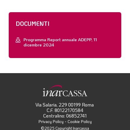
DOCUMENTI
Programma Report annuale ADEPP, 11
dicembre 2024
Via Salaria, 229 00199 Roma
C.F. 80122170584
Centralino: 06852741
-
Privacy Policy
Cookie Policy
©2025 Copyright Inarcassa