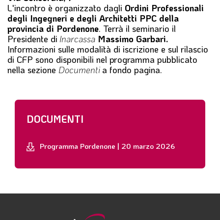
L'incontro è organizzato dagli
Ordini Professionali
degli Ingegneri e degli Architetti PPC della
provincia di Pordenone
.
Terrà il seminario il
Presidente di
Inarcassa
Massimo Garbari.
Informazioni sulle modalità di iscrizione e sul rilascio
di CFP sono disponibili nel programma pubblicato
nella sezione
Documenti
a fondo pagina.
DOCUMENTI
Programma Pordenone | 20 marzo 2026