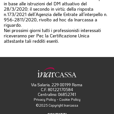
in base alle istruzioni del DM attuativo del
28/3/2020; il secondo in virtù; della risposta
n.173/2021 dell’Agenzia delle Entrate all’interpello n.
956-2811/2020, rivolto ad hoc da Inarcassa a
riguardo.
Nei prossimi giorni tutti i professionisti interessati
riceveranno per Pec la Certificazione Unica
attestante tali redditi esenti.
Via Salaria, 229 00199 Roma
C.F. 80122170584
Centralino: 06852741
-
Privacy Policy
Cookie Policy
©2025 Copyright Inarcassa