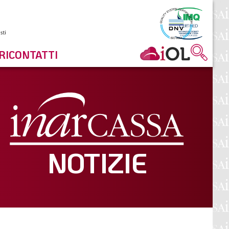
RI
CONTATTI
NOTIZIE