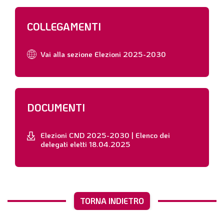
COLLEGAMENTI
Vai alla sezione Elezioni 2025-2030
DOCUMENTI
Elezioni CND 2025-2030 | Elenco dei
delegati eletti 18.04.2025
TORNA INDIETRO