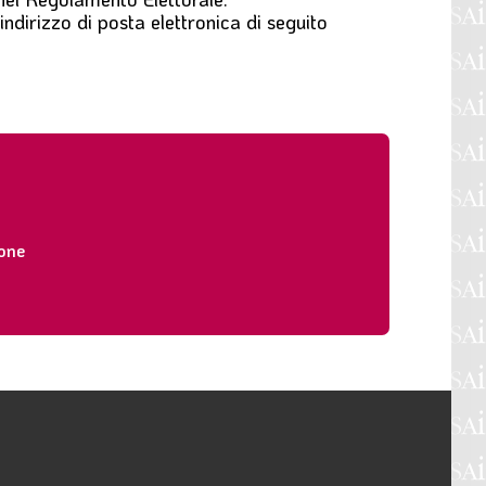
’indirizzo di posta elettronica di seguito
ione