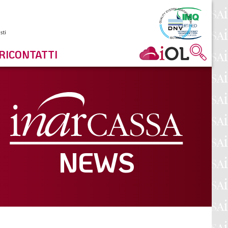
RI
CONTATTI
NEWS