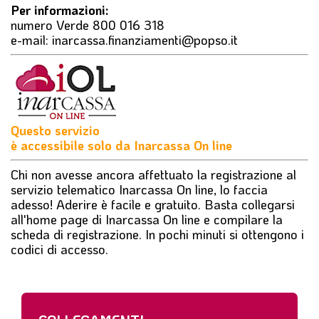
Per informazioni:
numero Verde 800 016 318
e-mail:
inarcassa.finanziamenti@popso.it
Questo servizio
è accessibile solo da Inarcassa On line
Chi non avesse ancora affettuato la registrazione al
servizio telematico Inarcassa On line, lo faccia
adesso! Aderire è facile e gratuito. Basta collegarsi
all'home page di
Inarcassa On line
e compilare la
scheda di registrazione. In pochi minuti si ottengono i
codici di accesso.