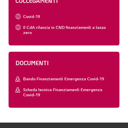
COLLEGAMENTI
Covid-19
Il CdA rilancia in CND finanziamenti a tasso
zero
DOCUMENTI
Bando Finanziamenti Emergenza Covid-19
Scheda tecnica Finanziamenti Emergenza
Covid-19