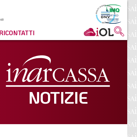
RI
CONTATTI
NOTIZIE