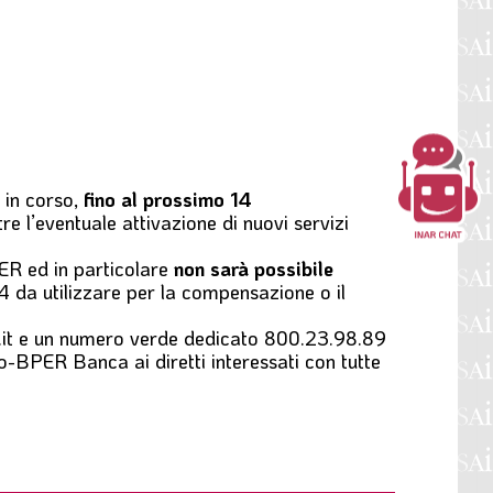
 in corso,
fino al prossimo 14
e l’eventuale attivazione di nuovi servizi
ER ed in particolare
non sarà possibile
4 da utilizzare per la compensazione o il
it e un numero verde dedicato 800.23.98.89
rio-BPER Banca ai diretti interessati con tutte