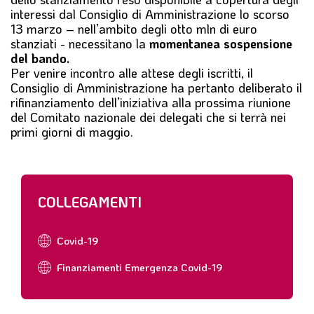
interessi dal Consiglio di Amministrazione lo scorso
13 marzo – nell’ambito degli otto mln di euro
stanziati - necessitano la
momentanea sospensione
del bando.
Per venire incontro alle attese degli iscritti, il
Consiglio di Amministrazione ha pertanto deliberato il
rifinanziamento dell’iniziativa alla prossima riunione
del Comitato nazionale dei delegati che si terrà nei
primi giorni di maggio.
COLLEGAMENTI
Covid-19
Finanziamenti Emergenza Covid-19