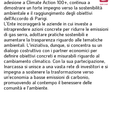
adesione a Climate Action 100+, continua a
dimostrare un forte impegno verso la sostenibilità
ambientale e il raggiungimento degli obiettivi
dell'Accordo di Parigi.
L’Ente incoraggerà le aziende in cui investe a
intraprendere azioni concrete per ridurre le emissioni
di gas serra, adottare pratiche sostenibili e
aumentare la trasparenza riguardo alle tematiche
ambientali. L'iniziativa, dunque, si concentra su un
dialogo costruttivo con i partner economici per
definire obiettivi concreti e misurabili riguardo al
cambiamento climatico. Con la sua partecipazione,
Inarcassa si unisce a una vasta rete di investitori e si
impegna a sostenere la trasformazione verso
un'economia a basse emissioni di carbonio,
promuovendo al contempo il benessere delle
comunità e l'ambiente.