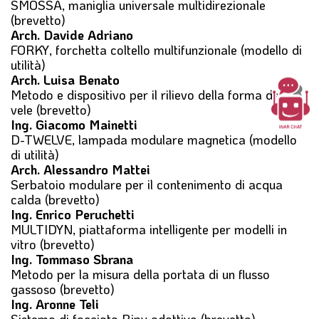
SMOSSA, maniglia universale multidirezionale
(brevetto)
Arch. Davide Adriano
FORKY, forchetta coltello multifunzionale (modello di
utilità)
Arch. Luisa Benato
Metodo e dispositivo per il rilievo della forma delle
vele (brevetto)
Ing. Giacomo Mainetti
D-TWELVE, lampada modulare magnetica (modello
di utilità)
Arch. Alessandro Mattei
Serbatoio modulare per il contenimento di acqua
calda (brevetto)
Ing. Enrico Peruchetti
MULTIDYN, piattaforma intelligente per modelli in
vitro (brevetto)
Ing. Tommaso Sbrana
Metodo per la misura della portata di un flusso
gassoso (brevetto)
Ing. Aronne Teli