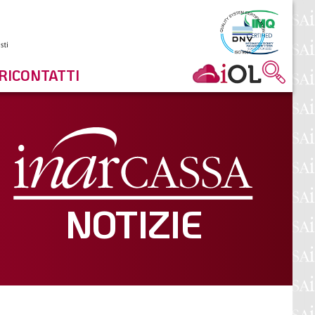
RI
CONTATTI
NOTIZIE