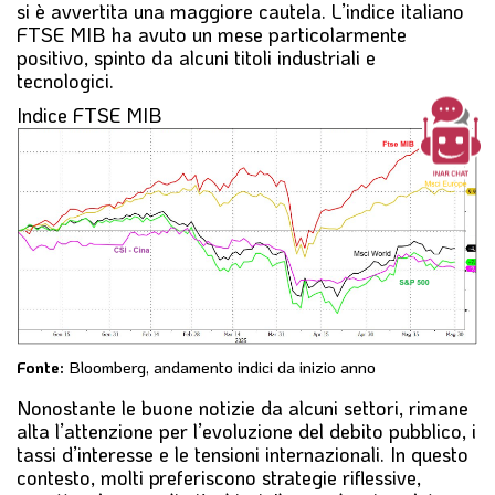
si è avvertita una maggiore cautela. L’indice italiano
FTSE MIB ha avuto un mese particolarmente
positivo, spinto da alcuni titoli industriali e
tecnologici.
Indice FTSE MIB
Fonte:
Bloomberg, andamento indici da inizio anno
Nonostante le buone notizie da alcuni settori, rimane
alta l’attenzione per l’evoluzione del debito pubblico, i
tassi d’interesse e le tensioni internazionali. In questo
contesto, molti preferiscono strategie riflessive,