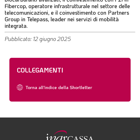
Fibercop, operatore infrastrutturale nel settore delle
telecomunicazioni, e il coinvestimento con Partners
Group in Telepass, leader nei servizi di mobilità
integrata.
Pubblicato: 12 giugno 2025
COLLEGAMENTI
Torna all'indice della Shortletter