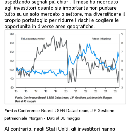
aspettando segnali più chiari. Il mese ha ricordato
agli investitori quanto sia importante non puntare
tutto su un solo mercato o settore, ma diversificare il
proprio portafoglio per ridurre i rischi e cogliere le
opportunità in diverse aree geografiche.
Fonte:
Conference Board. LSEG Datastream, J.P. Gestione
patrimoniale Morgan - Dati al 30 maggio
Al contrario, negli Stati Uniti, gli investitori hanno