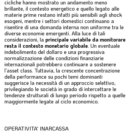
cicliche hanno mostrato un andamento meno
brillante, il contesto energetico e quello legato alle
materie prime restano infatti più sensibili agli shock
esogeni, mentre i settori domestici continuano a
risentire di una domanda interna non uniforme tra le
diverse economie emergenti. Alla luce di tali
considerazioni, la
principale variabile da monitorare
resta il contesto monetario globale
. Un eventuale
indebolimento del dollaro e una progressiva
normalizzazione delle condizioni finanziarie
internazionali potrebbero continuare a sostenere
l’asset class. Tuttavia, la crescente concentrazione
della performance su pochi temi dominanti
suggerisce la necessità di un approccio selettivo,
privilegiando le società in grado di intercettare le
tendenze strutturali di lungo periodo rispetto a quelle
maggiormente legate al ciclo economico.
OPERATIVITA' INARCASSA