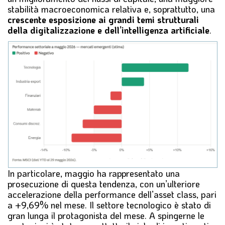
stabilità macroeconomica relativa e, soprattutto, una
crescente esposizione ai grandi temi strutturali
della digitalizzazione e dell’intelligenza artificiale
.
In particolare, maggio ha rappresentato una
prosecuzione di questa tendenza, con un’ulteriore
accelerazione della performance dell’asset class, pari
a +9,69% nel mese. Il settore tecnologico è stato di
gran lunga il protagonista del mese. A spingerne le